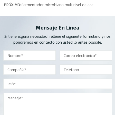
PRÓXIMO:
Fermentador microbiano multinivel de acero inoxidable GMP
Mensaje En Línea
Si tiene alguna necesidad, rellene el siguiente formulario y nos
pondremos en contacto con usted lo antes posible.