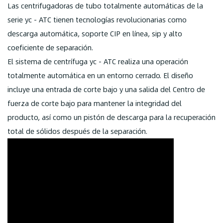
Las centrifugadoras de tubo totalmente automáticas de la
serie yc - ATC tienen tecnologías revolucionarias como
descarga automática, soporte CIP en línea, sip y alto
coeficiente de separación.
El sistema de centrífuga yc - ATC realiza una operación
totalmente automática en un entorno cerrado. El diseño
incluye una entrada de corte bajo y una salida del Centro de
fuerza de corte bajo para mantener la integridad del
producto, así como un pistón de descarga para la recuperación
total de sólidos después de la separación.