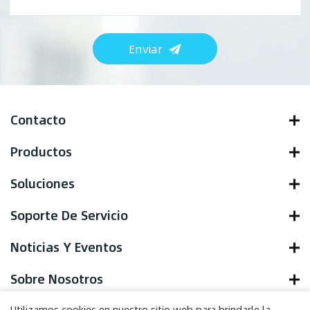
Enviar
Contacto
Productos
Soluciones
Soporte De Servicio
Noticias Y Eventos
Sobre Nosotros
Utilizamos cookies en nuestro sitio web para brindarle la