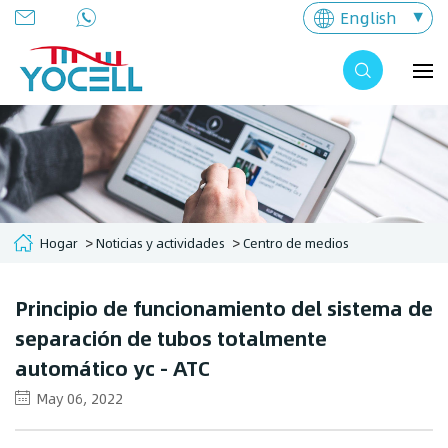
English
Hogar
Noticias y actividades
Centro de medios
Principio de funcionamiento del sistema de
separación de tubos totalmente
automático yc - ATC
May 06, 2022