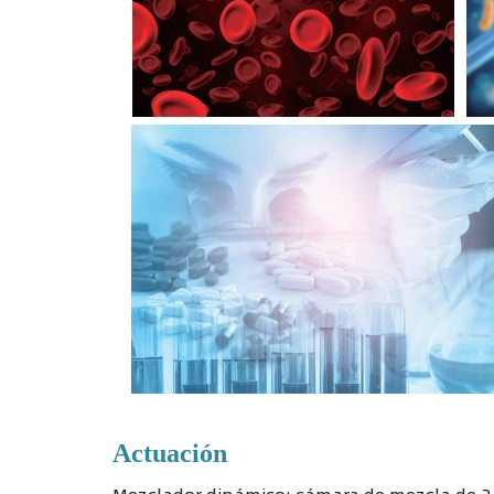
Actuación