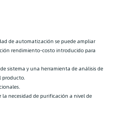
idad de automatización se puede ampliar
ción rendimiento-costo introducido para
 de sistema y una herramienta de análisis de
l producto.
cionales.
 la necesidad de purificación a nivel de