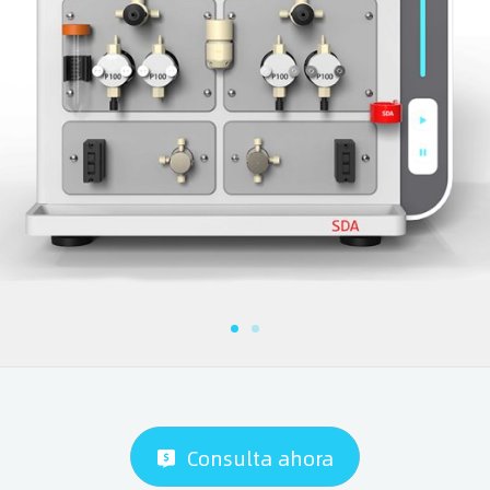
Consulta ahora