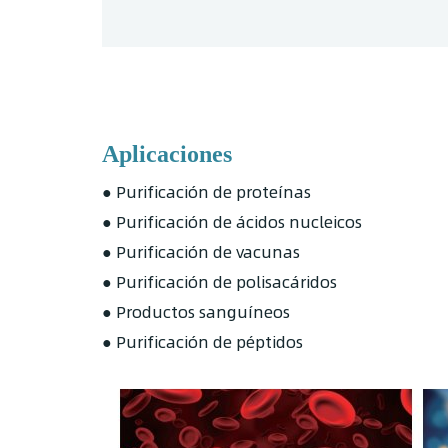
Aplicaciones
● Purificación de proteínas
● Purificación de ácidos nucleicos
● Purificación de vacunas
● Purificación de polisacáridos
● Productos sanguíneos
● Purificación de péptidos