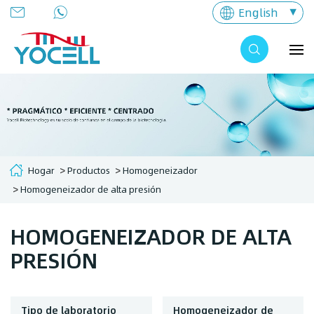
English
Hogar
Productos
Homogeneizador
Homogeneizador de alta presión
HOMOGENEIZADOR DE ALTA
PRESIÓN
Tipo de laboratorio
Homogeneizador de