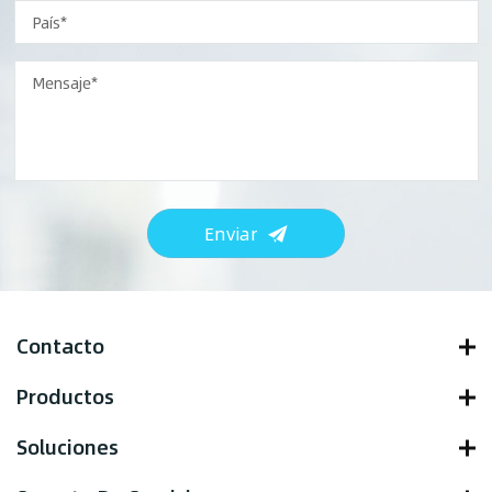
Enviar
Contacto
Productos
Soluciones