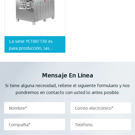
La serie YC100/150 es
para producción, las
industrias de aplicación
incluyen preparaciones,
biología, alimentos, etc.
Mensaje En Línea
Si tiene alguna necesidad, rellene el siguiente formulario y nos
pondremos en contacto con usted lo antes posible.