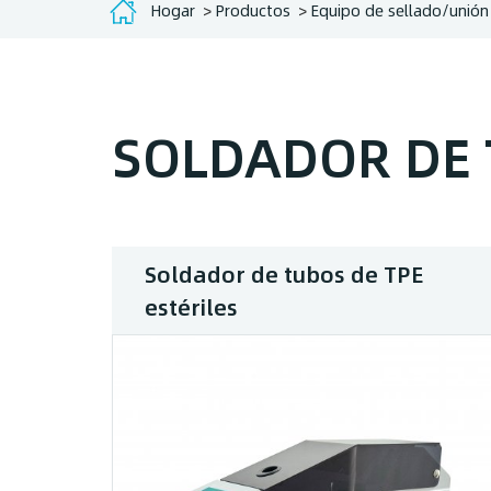
Hogar
Productos
Equipo de sellado/unión 
SOLDADOR DE 
Soldador de tubos de TPE
estériles