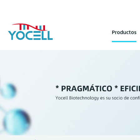
Productos