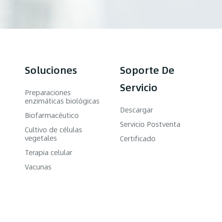
Soluciones
Soporte De
Servicio
Preparaciones
enzimáticas biológicas
Descargar
Biofarmacéutico
Servicio Postventa
Cultivo de células
vegetales
Certificado
Terapia celular
Vacunas