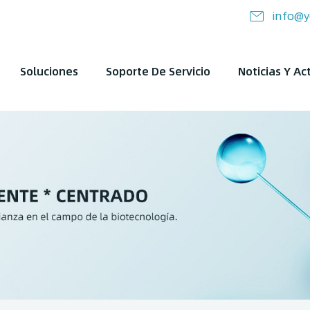
info@y
Soluciones
Soporte De Servicio
Noticias Y Ac