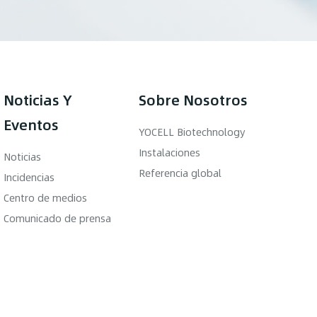
Noticias Y
Sobre Nosotros
Eventos
YOCELL Biotechnology
Instalaciones
Noticias
Referencia global
Incidencias
Centro de medios
Comunicado de prensa