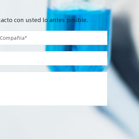
acto con usted lo antes posible.