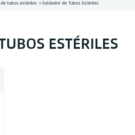
de tubos estériles
Soldador de Tubos Estériles
TUBOS ESTÉRILES