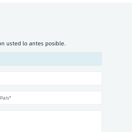
on usted lo antes posible.