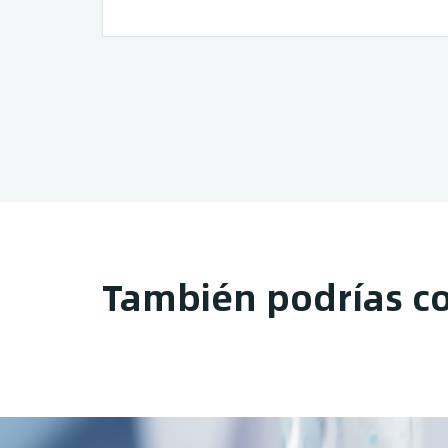
También podrías c