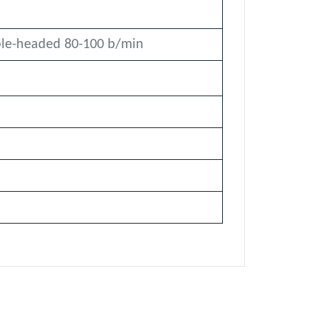
le-headed 80-100 b/min