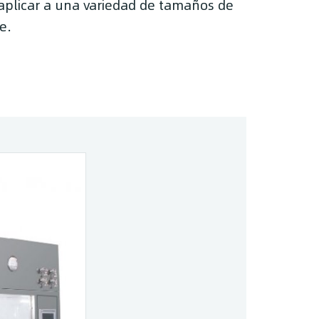
aplicar a una variedad de tamaños de
e.