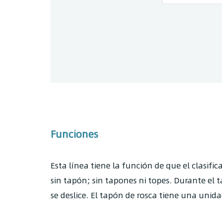
Funciones
Esta línea tiene la función de que el clasifi
sin tapón; sin tapones ni topes. Durante el t
se deslice. El tapón de rosca tiene una unid