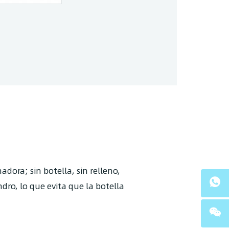
adora; sin botella, sin relleno,
ndro, lo que evita que la botella