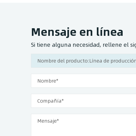
Mensaje en línea
Si tiene alguna necesidad, rellene el 