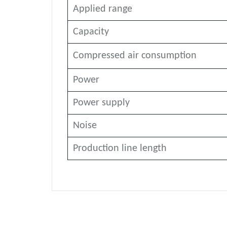
Applied range
Capacity
Compressed air consumption
Power
Power supply
Noise
Production line length