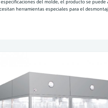
 especificaciones del molde, el producto se puede 
necesitan herramientas especiales para el desmontaj