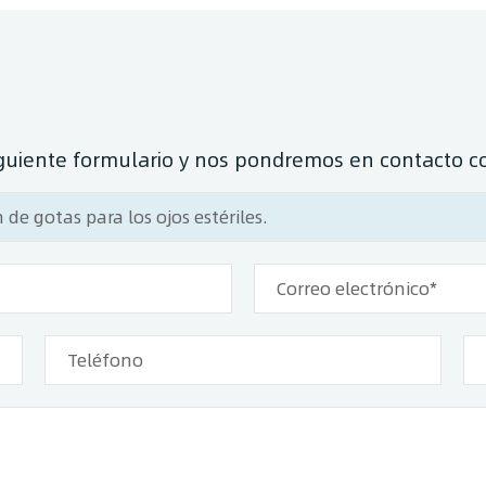
siguiente formulario y nos pondremos en contacto c