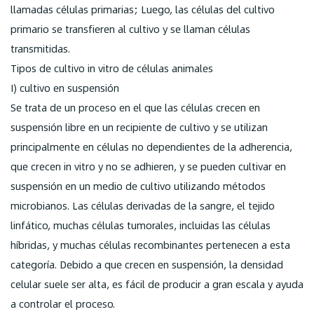
llamadas células primarias; Luego, las células del cultivo
primario se transfieren al cultivo y se llaman células
transmitidas.
Tipos de cultivo in vitro de células animales
I) cultivo en suspensión
Se trata de un proceso en el que las células crecen en
suspensión libre en un recipiente de cultivo y se utilizan
principalmente en células no dependientes de la adherencia,
que crecen in vitro y no se adhieren, y se pueden cultivar en
suspensión en un medio de cultivo utilizando métodos
microbianos. Las células derivadas de la sangre, el tejido
linfático, muchas células tumorales, incluidas las células
híbridas, y muchas células recombinantes pertenecen a esta
categoría. Debido a que crecen en suspensión, la densidad
celular suele ser alta, es fácil de producir a gran escala y ayuda
a controlar el proceso.