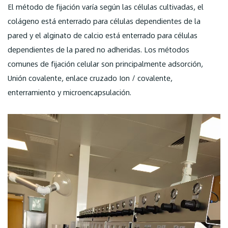
El método de fijación varía según las células cultivadas, el
colágeno está enterrado para células dependientes de la
pared y el alginato de calcio está enterrado para células
dependientes de la pared no adheridas. Los métodos
comunes de fijación celular son principalmente adsorción,
Unión covalente, enlace cruzado Ion / covalente,
enterramiento y microencapsulación.