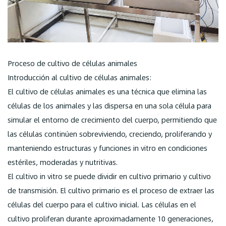
Proceso de cultivo de células animales
Introducción al cultivo de células animales:
El cultivo de células animales es una técnica que elimina las
células de los animales y las dispersa en una sola célula para
simular el entorno de crecimiento del cuerpo, permitiendo que
las células continúen sobreviviendo, creciendo, proliferando y
manteniendo estructuras y funciones in vitro en condiciones
estériles, moderadas y nutritivas.
El cultivo in vitro se puede dividir en cultivo primario y cultivo
de transmisión. El cultivo primario es el proceso de extraer las
células del cuerpo para el cultivo inicial. Las células en el
cultivo proliferan durante aproximadamente 10 generaciones,