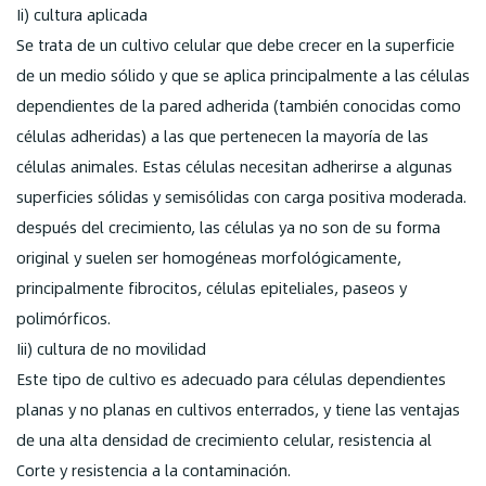
Ii) cultura aplicada
Se trata de un cultivo celular que debe crecer en la superficie
de un medio sólido y que se aplica principalmente a las células
dependientes de la pared adherida (también conocidas como
células adheridas) a las que pertenecen la mayoría de las
células animales. Estas células necesitan adherirse a algunas
superficies sólidas y semisólidas con carga positiva moderada.
después del crecimiento, las células ya no son de su forma
original y suelen ser homogéneas morfológicamente,
principalmente fibrocitos, células epiteliales, paseos y
polimórficos.
Iii) cultura de no movilidad
Este tipo de cultivo es adecuado para células dependientes
planas y no planas en cultivos enterrados, y tiene las ventajas
de una alta densidad de crecimiento celular, resistencia al
Corte y resistencia a la contaminación.