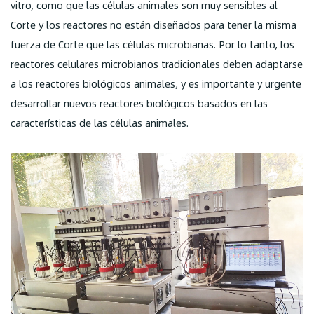
vitro, como que las células animales son muy sensibles al
Corte y los reactores no están diseñados para tener la misma
fuerza de Corte que las células microbianas. Por lo tanto, los
reactores celulares microbianos tradicionales deben adaptarse
a los reactores biológicos animales, y es importante y urgente
desarrollar nuevos reactores biológicos basados en las
características de las células animales.