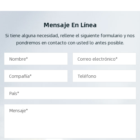
Mensaje En Línea
Si tiene alguna necesidad, rellene el siguiente formulario y nos
pondremos en contacto con usted lo antes posible.