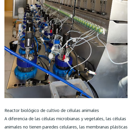
Reactor biológico de cultivo de células animales
A diferencia de las células microbianas y vegetales, las células
animales no tienen paredes celulares, las membranas plásticas