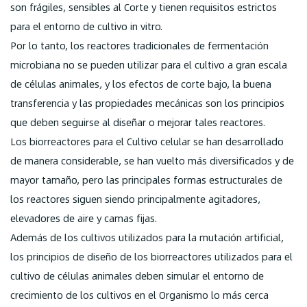
son frágiles, sensibles al Corte y tienen requisitos estrictos
para el entorno de cultivo in vitro.
Por lo tanto, los reactores tradicionales de fermentación
microbiana no se pueden utilizar para el cultivo a gran escala
de células animales, y los efectos de corte bajo, la buena
transferencia y las propiedades mecánicas son los principios
que deben seguirse al diseñar o mejorar tales reactores.
Los biorreactores para el Cultivo celular se han desarrollado
de manera considerable, se han vuelto más diversificados y de
mayor tamaño, pero las principales formas estructurales de
los reactores siguen siendo principalmente agitadores,
elevadores de aire y camas fijas.
Además de los cultivos utilizados para la mutación artificial,
los principios de diseño de los biorreactores utilizados para el
cultivo de células animales deben simular el entorno de
crecimiento de los cultivos en el Organismo lo más cerca