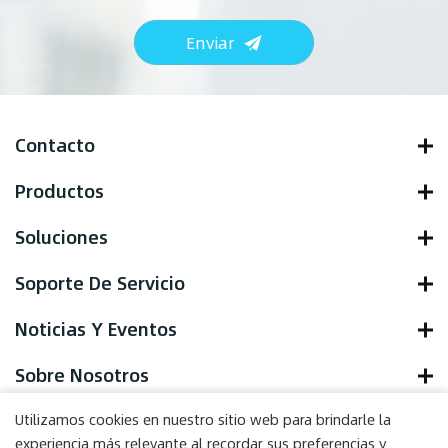
Enviar
Contacto
Productos
Soluciones
Soporte De Servicio
Noticias Y Eventos
Sobre Nosotros
Utilizamos cookies en nuestro sitio web para brindarle la
experiencia más relevante al recordar sus preferencias y