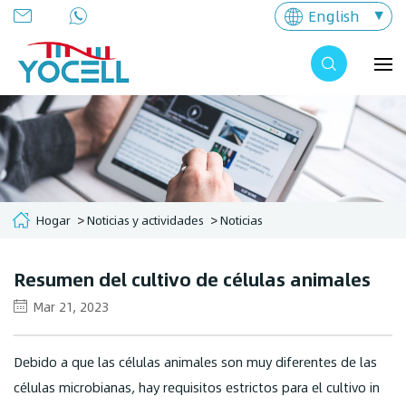
English
Hogar
Noticias y actividades
Noticias
Resumen del cultivo de células animales
Mar 21, 2023
Debido a que las células animales son muy diferentes de las
células microbianas, hay requisitos estrictos para el cultivo in